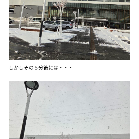
しかしその５分後には・・・