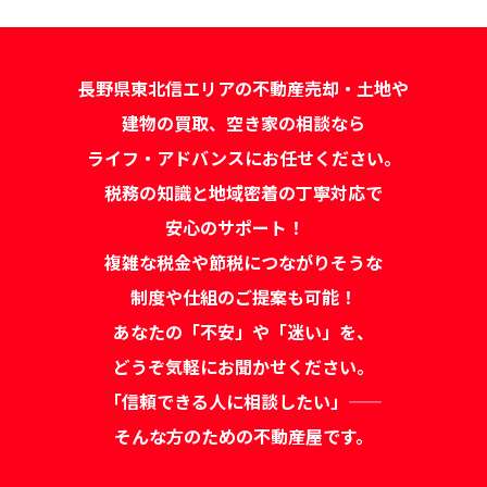
長野県東北信エリアの不動産売却・土地や
建物の買取、空き家の相談なら
ライフ・アドバンスにお任せください。
税務の知識と地域密着の丁寧対応で
安心のサポート！
複雑な税金や節税につながりそうな
制度や仕組のご提案も可能！
あなたの「不安」や「迷い」を、
どうぞ気軽にお聞かせください。
「信頼できる人に相談したい」——
そんな方のための不動産屋です。