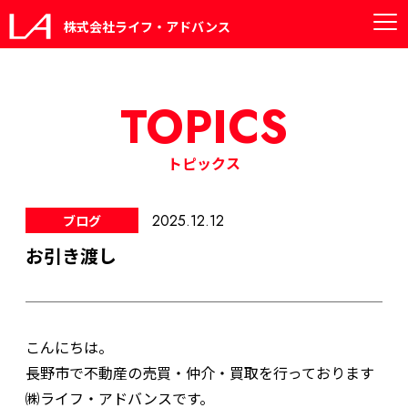
株式会社ライフ・アドバンス
TOPICS
トピックス
2025.12.12
ブログ
お引き渡し
こんにちは。
長野市で不動産の売買・仲介・買取を行っております
㈱ライフ・アドバンスです。