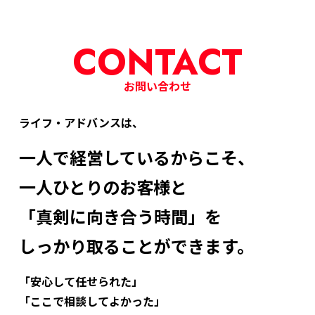
CONTACT
お問い合わせ
ライフ・アドバンスは、
一人で経営しているからこそ、
一人ひとりのお客様と
「真剣に向き合う時間」を
しっかり取ることができます。
「安心して任せられた」
「ここで相談してよかった」