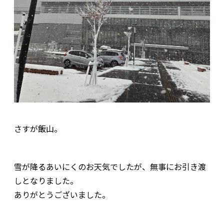
さすが飯山。
雪が降るあいにくのお天気でしたが、無事にお引き渡
しとなりました。
ありがとうございました。