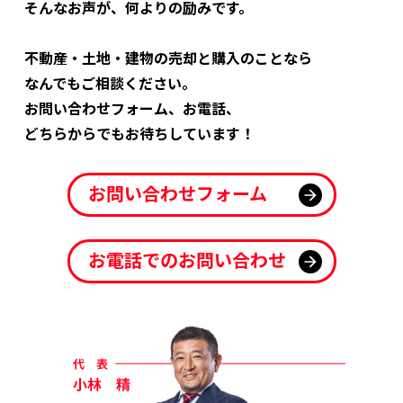
そんなお声が、何よりの励みです。
不動産・土地・建物の売却と購入のことなら
なんでもご相談ください。
お問い合わせフォーム、お電話、
どちらからでもお待ちしています！
お問い合わせフォーム
お電話でのお問い合わせ