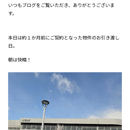
いつもブログをご覧いただき、ありがとうございま
す。
本日は約１か月前にご契約となった物件のお引き渡し
日。
朝は快晴！