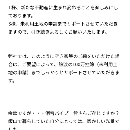
T様、新たな不動産に生まれ変わることを楽しみにし
ております。
S様、未利用土地の申請までサポートさせていただき
ますので、引き続きよろしくお願いいたします。
弊社では、このように空き家等のご縁をいただけた場
合は、ご要望によって、譲渡の100万控除（未利用土
地の申請）までしっかりとサポートさせていただきま
す。
余談ですが・・・消雪パイプ。皆さんご存じですか？
飯山で暮らしていた自分にとっては、懐かしい光景で
した。