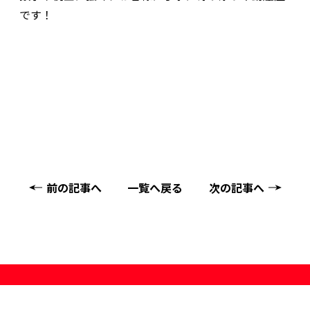
です！
前の記事へ
一覧へ戻る
次の記事へ