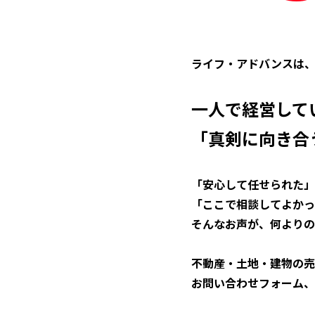
ライフ・アドバンスは
一人で経営して
「真剣に向き合
「安心して任せられた」
「ここで相談してよかっ
そんなお声が、何よりの
不動産・土地・建物の売
お問い合わせフォーム、