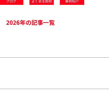
ブログ
よくある質問
事例紹介
2026年
の記事一覧