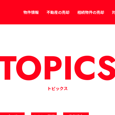
物件情報
不動産の売却
相続物件の売却
TOPIC
トピックス