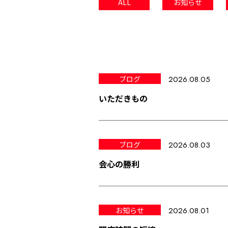
ALL
お知らせ
ブログ
2026.08.05
いただきもの
ブログ
2026.08.03
会心の勝利
お知らせ
2026.08.01