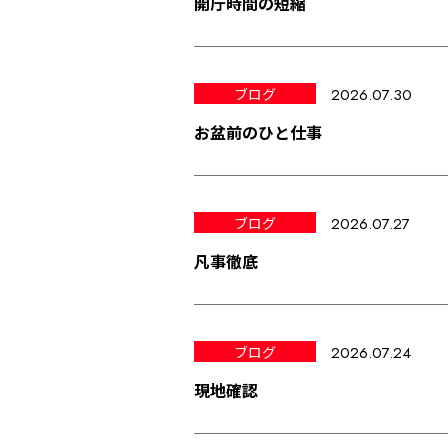
開庁時間の短縮
ブログ
2026.07.30
お盆前のひと仕事
ブログ
2026.07.27
凡事徹底
ブログ
2026.07.24
現地確認