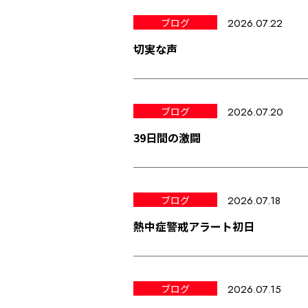
ブログ
2026.07.22
切実な声
ブログ
2026.07.20
39日間の激闘
ブログ
2026.07.18
熱中症警戒アラート初日
ブログ
2026.07.15