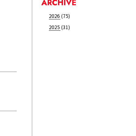
ARCHIVE
2026
(75)
2025
(31)