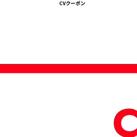
CVクーポン