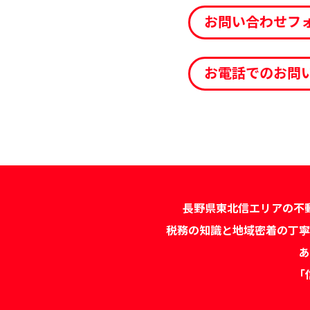
お問い合わせフ
お電話でのお問
長野県東北信エリアの不
税務の知識と地域密着の丁寧
あ
「