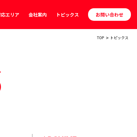
対応エリア
会社案内
トピックス
お問い合わせ
>
TOP
トピックス
S